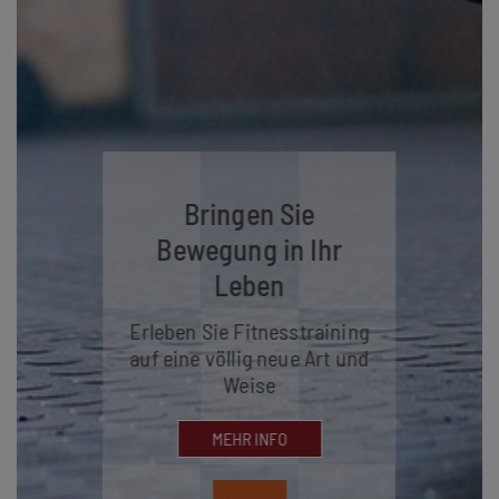
Bringen Sie
Bewegung in Ihr
Leben
Erleben Sie Fitnesstraining
auf eine völlig neue Art und
Weise
MEHR INFO