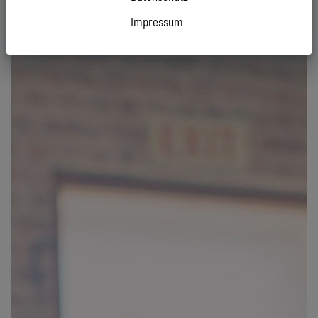
Impressum