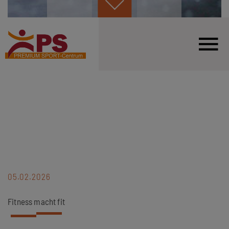
05.02.2026
Fitness macht fit