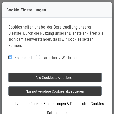
Cookie-Einstellungen
+49-571-94190163
Cookies helfen uns bei der Bereitstellung unserer
Dienste. Durch die Nutzung unserer Dienste erklären Sie
sich damit einverstanden, dass wir Cookies setzen
können.
Essenziell
Targeting / Werbung
Alle Cookies akzeptieren
Nur notwendige Cookies akzeptieren
Individuelle Cookie-Einstellungen & Details über Cookies
Datenschutz