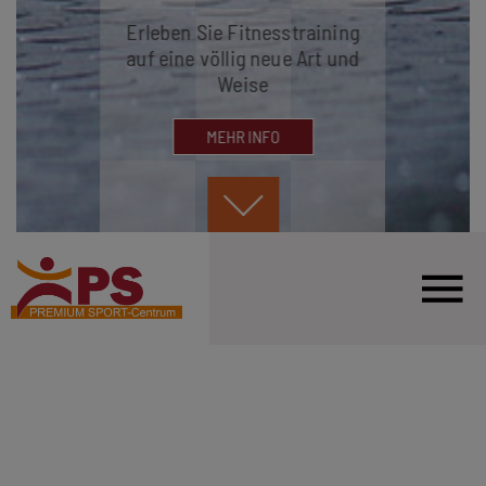
Erleben Sie Fitnesstraining
auf eine völlig neue Art und
Weise
MEHR INFO