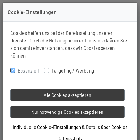
Cookie-Einstellungen
+49-571-94190163
Cookies helfen uns bei der Bereitstellung unserer
Dienste. Durch die Nutzung unserer Dienste erklären Sie
sich damit einverstanden, dass wir Cookies setzen
können.
Essenziell
Targeting / Werbung
Alle Cookies akzeptieren
Nur notwendige Cookies akzeptieren
Individuelle Cookie-Einstellungen & Details über Cookies
Datenschutz