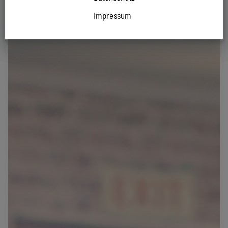
Impressum