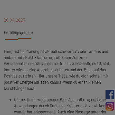
20.04.2023
Frühlingsgefühle
Langfristige Planung ist aktuell schwierig? Viele Termine und
andauernde Hektik lassen uns oft kaum Zeit zum
Verschnaufen und wir vergessen leicht, wie wichtig es ist, sich
immer wieder eine Auszeit zu nehmen und den Blick auf das
Positive zu richten. Hier unsere Tipps, wie du dich schnell mit
positiver Energie aufladen kannst, wenn du einen kleinen
Durchhänger hast:
Gönne dir ein wohltuendes Bad. Aromatherapeutische
Anwendungen durch Duft- und Kräuterzusätze wirken
wunderbar entspannend. Auch eine Massage unter der