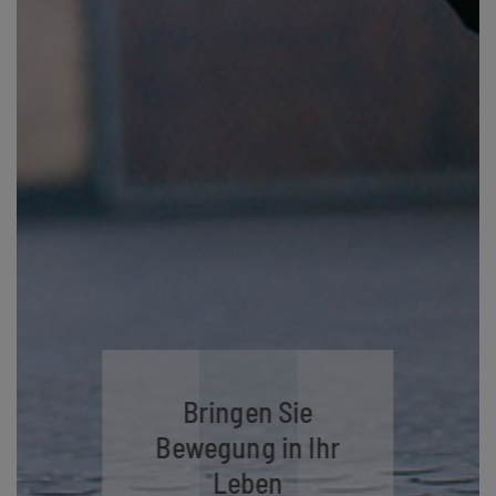
Bringen Sie
Bewegung in Ihr
Leben