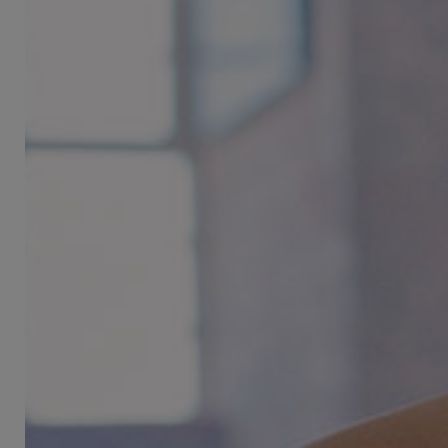
Previous