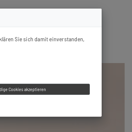
klären Sie sich damit einverstanden,
ige Cookies akzeptieren