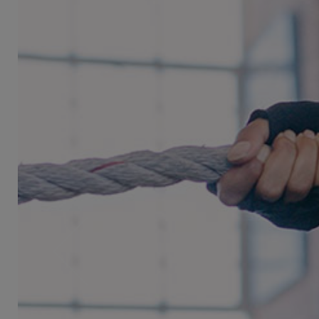
Previous