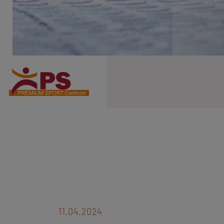
11.04.2024