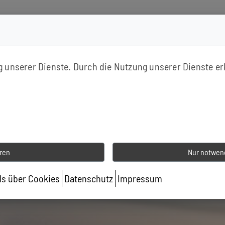
inden
ng unserer Dienste. Durch die Nutzung unserer Dienste er
eren
Nur notwend
ils über Cookies
Datenschutz
Impressum