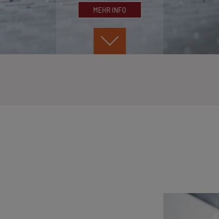
MEHR INFO