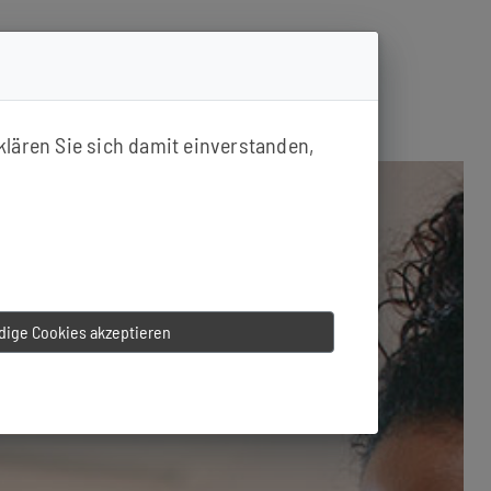
klären Sie sich damit einverstanden,
ige Cookies akzeptieren