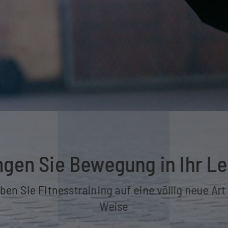
ngen Sie Bewegung in Ihr L
ben Sie Fitnesstraining auf eine völlig neue Ar
Weise