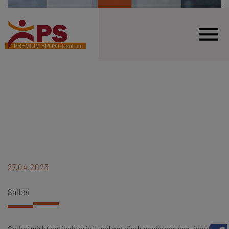
27.04.2023
Salbei