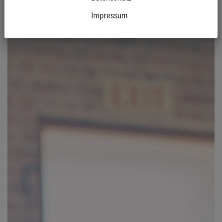
Impressum