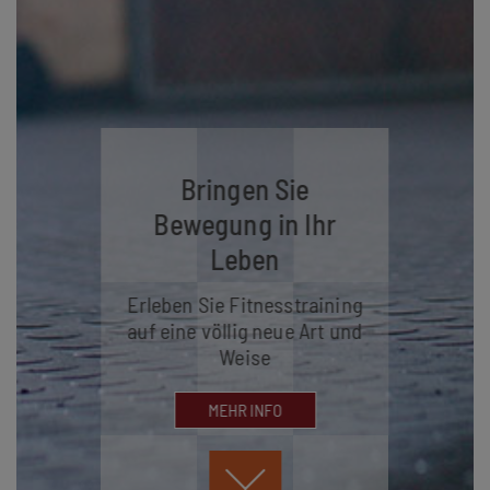
Bringen Sie
Bewegung in Ihr
Leben
Erleben Sie Fitnesstraining
auf eine völlig neue Art und
Weise
MEHR INFO