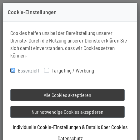
Cookie-Einstellungen
+49-571-94190163
Cookies helfen uns bei der Bereitstellung unserer
Dienste. Durch die Nutzung unserer Dienste erklären Sie
sich damit einverstanden, dass wir Cookies setzen
können.
Essenziell
Targeting / Werbung
Alle Cookies akzeptieren
Nur notwendige Cookies akzeptieren
Individuelle Cookie-Einstellungen & Details über Cookies
Datenschutz