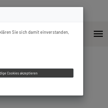
klären Sie sich damit einverstanden,
ige Cookies akzeptieren