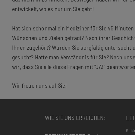
entwickelt, wo es nur um Sie geht!
Hat sich schonmal ein Mediziner für Sie 45 Minuten
Wünschen und Zielen gefragt? Nach ihrer Geschich
Ihnen zugehört? Wurden Sie sorgfältig untersucht 
gesucht? Hatte man Verständnis für Sie? Nach uns
wir, dass Sie alle diese Fragen mit "JA!" beantwort
Wir freuen uns auf Sie!
LE
WIE SIE UNS ERREICHEN:
Kurs