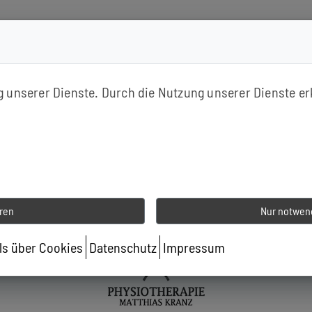
inden
ng unserer Dienste. Durch die Nutzung unserer Dienste er
eren
Nur notwend
ils über Cookies
Datenschutz
Impressum