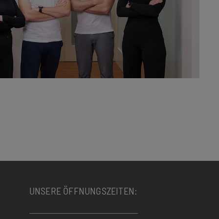
UNSERE ÖFFNUNGSZEITEN: